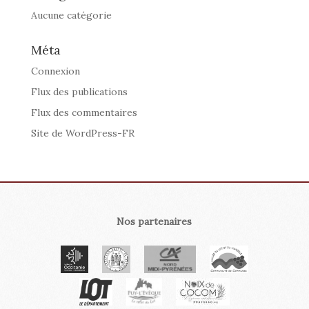
Aucune catégorie
Méta
Connexion
Flux des publications
Flux des commentaires
Site de WordPress-FR
Nos partenaires