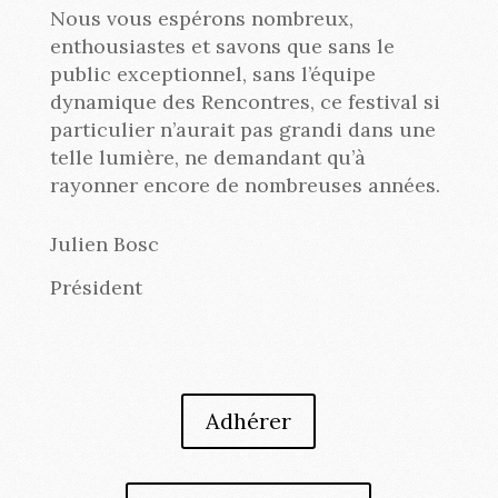
Nous vous espérons nombreux,
enthousiastes et savons que sans le
public exceptionnel, sans l’équipe
dynamique des Rencontres, ce festival si
particulier n’aurait pas grandi dans une
telle lumière, ne demandant qu’à
rayonner encore de nombreuses années.
Julien Bosc
Président
Adhérer