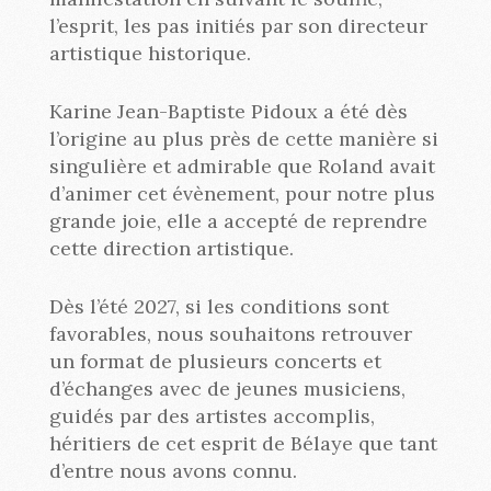
l’esprit, les pas initiés par son directeur
artistique historique.
Karine Jean-Baptiste Pidoux a été dès
l’origine au plus près de cette manière si
singulière et admirable que Roland avait
d’animer cet évènement, pour notre plus
grande joie, elle a accepté de reprendre
cette direction artistique.
Dès l’été 2027, si les conditions sont
favorables, nous souhaitons retrouver
un format de plusieurs concerts et
d’échanges avec de jeunes musiciens,
guidés par des artistes accomplis,
héritiers de cet esprit de Bélaye que tant
d’entre nous avons connu.