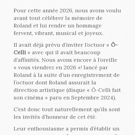
Pour cette année 2026, nous avons voulu
avant tout célébrer la mémoire de
Roland et lui rendre un hommage
fervent, vibrant, musical et joyeux.
Il avait déjà prévu d’inviter l’octuor «
Ô-
Celli
» avec qui il avait beaucoup
d’affinités. Nous avons encore à l’oreille
« vous viendrez en 2026 »! lancé par
Roland à la suite d’un enregistrement de
l’octuor dont Roland assurait la
direction artistique (disque « Ô-Celli fait
son cinéma » paru en Septembre 2024).
C’est donc tout naturellement qu’ils sont
les invités d’honneur de cet été.
Leur enthousiasme a permis d’établir un