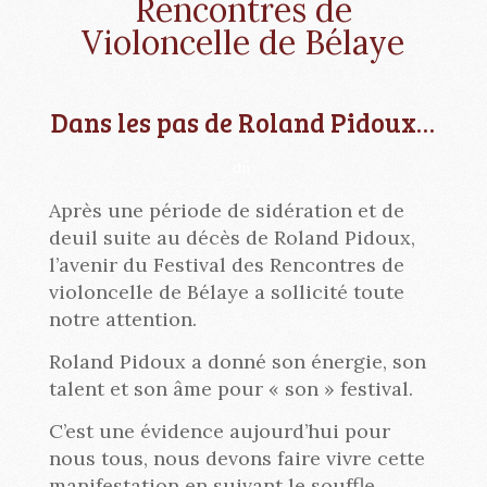
Rencontres de
Violoncelle de Bélaye
Dans les pas de Roland Pidoux…
du
Après une période de sidération et de
deuil suite au décès de Roland Pidoux,
l’avenir du Festival des Rencontres de
violoncelle de Bélaye a sollicité toute
notre attention.
Roland Pidoux a donné son énergie, son
talent et son âme pour « son » festival.
C’est une évidence aujourd’hui pour
nous tous, nous devons faire vivre cette
manifestation en suivant le souffle,