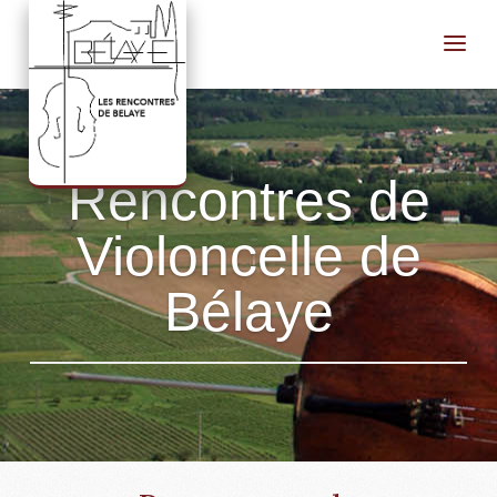
Rencontres de
Violoncelle de
Bélaye