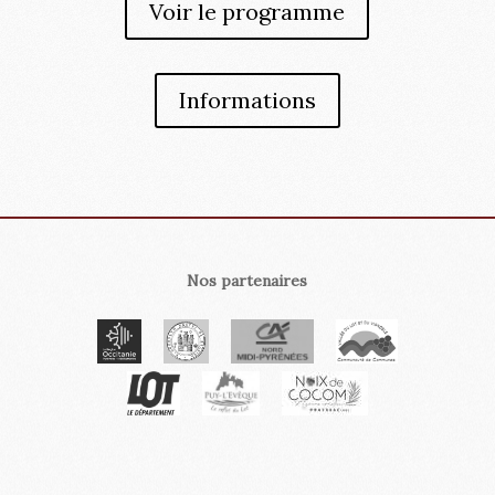
Voir le programme
Informations
Nos partenaires