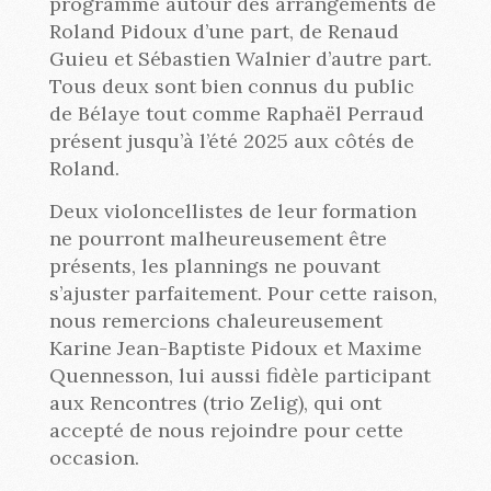
programme autour des arrangements de
Roland Pidoux d’une part, de Renaud
Guieu et Sébastien Walnier d’autre part.
Tous deux sont bien connus du public
de Bélaye tout comme Raphaël Perraud
présent jusqu’à l’été 2025 aux côtés de
Roland.
Deux violoncellistes de leur formation
ne pourront malheureusement être
présents, les plannings ne pouvant
s’ajuster parfaitement. Pour cette raison,
nous remercions chaleureusement
Karine Jean-Baptiste Pidoux et Maxime
Quennesson, lui aussi fidèle participant
aux Rencontres (trio Zelig), qui ont
accepté de nous rejoindre pour cette
occasion.