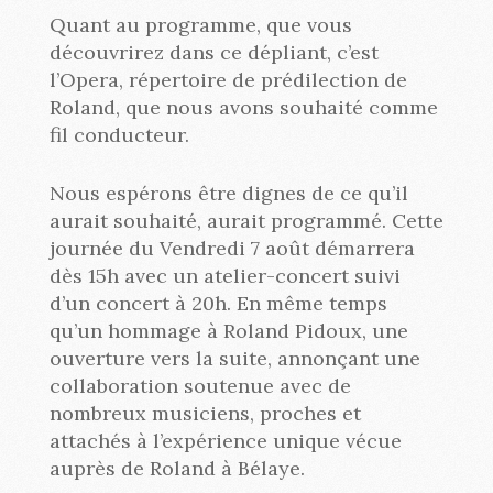
Quant au programme, que vous
découvrirez dans ce dépliant, c’est
l’Opera, répertoire de prédilection de
Roland, que nous avons souhaité comme
fil conducteur.
Nous espérons être dignes de ce qu’il
aurait souhaité, aurait programmé. Cette
journée du Vendredi 7 août démarrera
dès 15h avec un atelier-concert suivi
d’un concert à 20h. En même temps
qu’un hommage à Roland Pidoux, une
ouverture vers la suite, annonçant une
collaboration soutenue avec de
nombreux musiciens, proches et
attachés à l’expérience unique vécue
auprès de Roland à Bélaye.