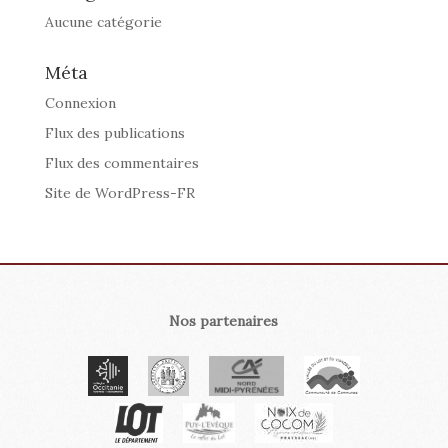
Aucune catégorie
Méta
Connexion
Flux des publications
Flux des commentaires
Site de WordPress-FR
Nos partenaires