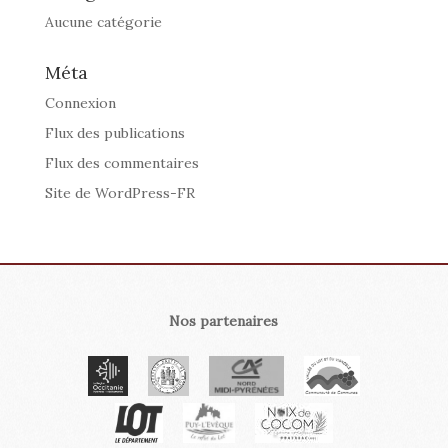
Aucune catégorie
Méta
Connexion
Flux des publications
Flux des commentaires
Site de WordPress-FR
Nos partenaires